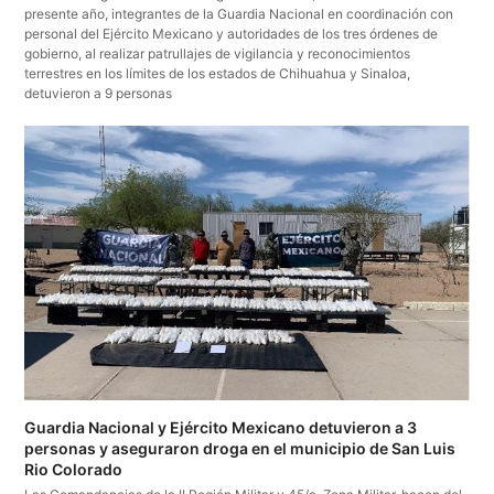
presente año, integrantes de la Guardia Nacional en coordinación con
personal del Ejército Mexicano y autoridades de los tres órdenes de
gobierno, al realizar patrullajes de vigilancia y reconocimientos
terrestres en los límites de los estados de Chihuahua y Sinaloa,
detuvieron a 9 personas
Guardia Nacional y Ejército Mexicano detuvieron a 3
personas y aseguraron droga en el municipio de San Luis
Rio Colorado