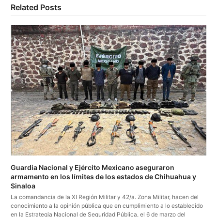
Related Posts
Guardia Nacional y Ejército Mexicano aseguraron
armamento en los límites de los estados de Chihuahua y
Sinaloa
La comandancia de la XI Región Militar y 42/a. Zona Militar, hacen del
conocimiento a la opinión pública que en cumplimiento a lo establecido
en la Estrategia Nacional de Seguridad Pública, el 6 de marzo del