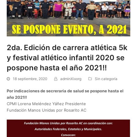
2da. Edición de carrera atlética 5k
y festival atlético infantil 2020 se
pospone hasta el año 2021!!
18 septiembre, 2020
adminXixorg
Sin categoría
Por indicaciones de secreraria de salud se pospone hasta el
año 2021!!
CPMI Lorena Meléndez Yáñez Presidente
Fundación Manos Unidas por Rosarito AC