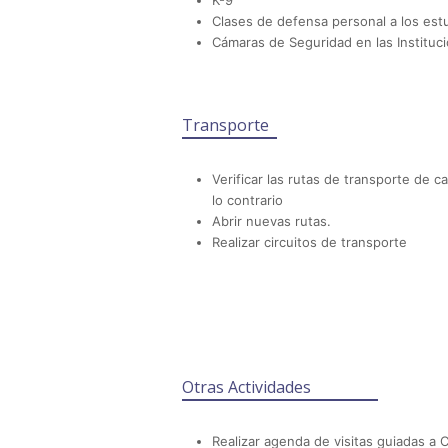
K-9
Clases de defensa personal a los est
Cámaras de Seguridad en las Instituc
Transporte
Verificar las rutas de transporte de 
lo contrario
Abrir nuevas rutas.
Realizar circuitos de transporte
Otras Actividades
Realizar agenda de visitas guiadas a