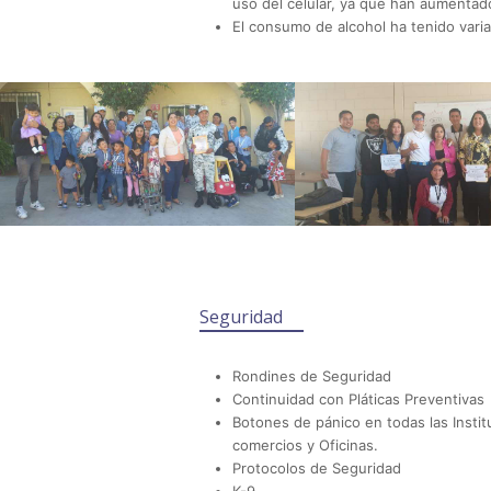
uso del célular, ya que han aumentad
El consumo de alcohol ha tenido varia
Seguridad
Rondines de Seguridad
Continuidad con Pláticas Preventivas
Botones de pánico en todas las Instit
comercios y Oficinas.
Protocolos de Seguridad