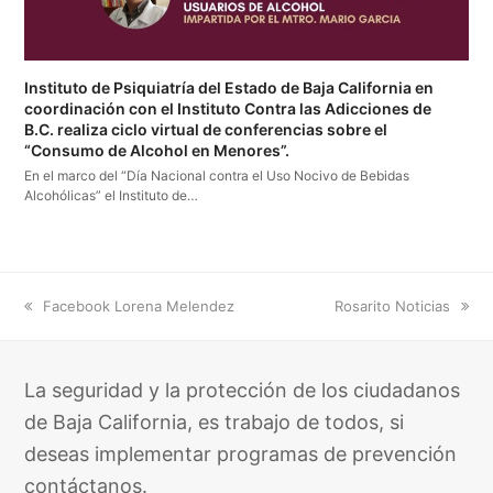
Instituto de Psiquiatría del Estado de Baja California en
coordinación con el Instituto Contra las Adicciones de
B.C. realiza ciclo virtual de conferencias sobre el
“Consumo de Alcohol en Menores”.
En el marco del “Día Nacional contra el Uso Nocivo de Bebidas
Alcohólicas” el Instituto de…
previous
next
Facebook Lorena Melendez
Rosarito Noticias
post:
post:
La seguridad y la protección de los ciudadanos
de Baja California, es trabajo de todos, si
deseas implementar programas de prevención
contáctanos.