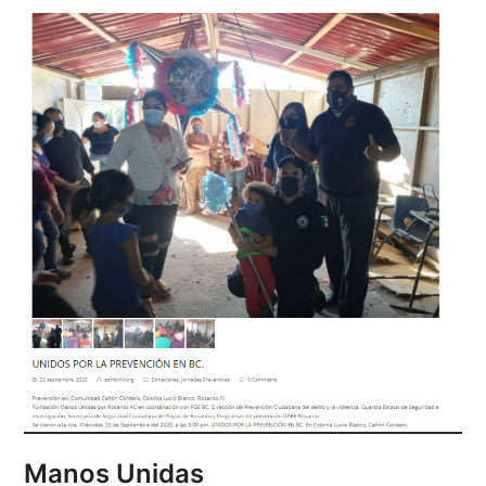
Manos Unidas