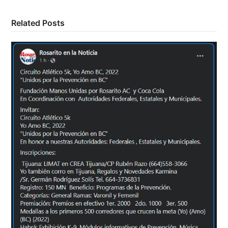
Related Posts