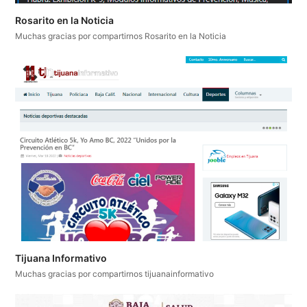
Rosarito en la Noticia
Muchas gracias por compartirnos Rosarito en la Noticia
Tijuana Informativo
Muchas gracias por compartirnos tijuanainformativo