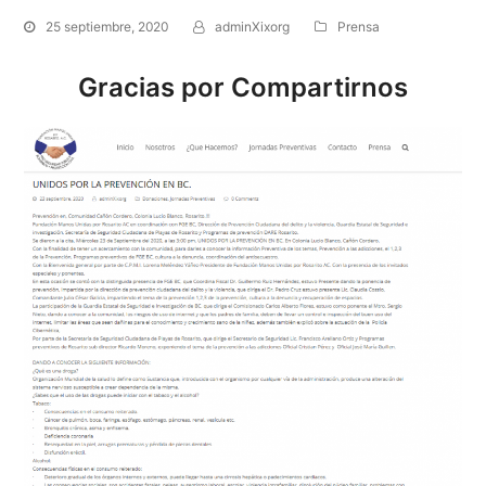
25 septiembre, 2020
adminXixorg
Prensa
Gracias por Compartirnos