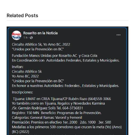
Related Posts