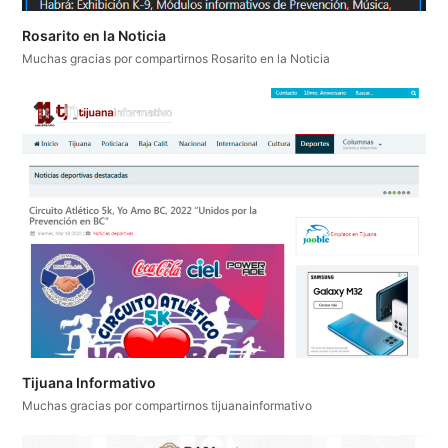
Rosarito en la Noticia
Muchas gracias por compartirnos Rosarito en la Noticia
Tijuana Informativo
Muchas gracias por compartirnos tijuanainformativo