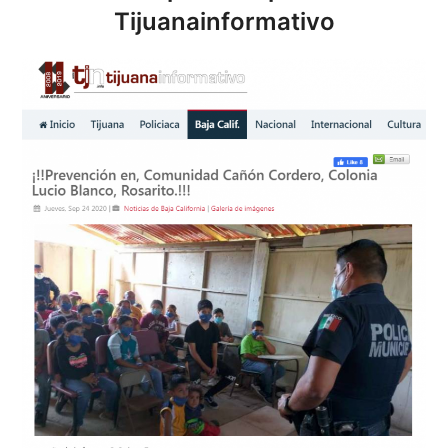
Tijuanainformativo