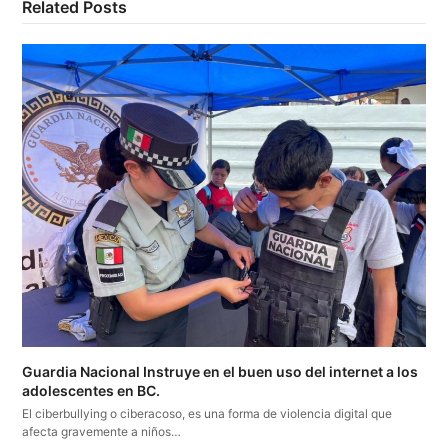
Related Posts
Guardia Nacional Instruye en el buen uso del internet a los
adolescentes en BC.
El ciberbullying o ciberacoso, es una forma de violencia digital que
afecta gravemente a niños…