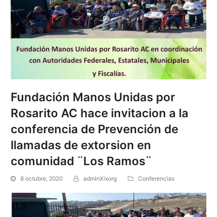
Fundación Manos Unidas por
Rosarito AC hace invitacion a la
conferencia de Prevención de
llamadas de extorsion en
comunidad ¨Los Ramos¨
8 octubre, 2020
adminXixorg
Conferencias