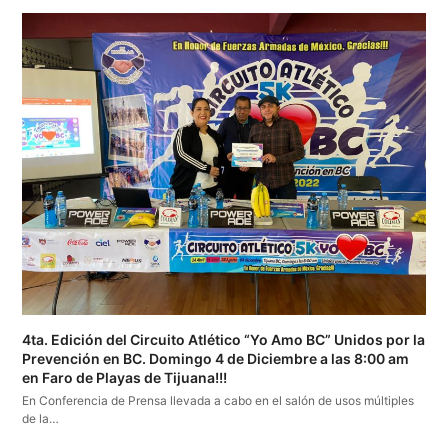
4ta. Edición del Circuito Atlético “Yo Amo BC” Unidos por la
Prevención en BC. Domingo 4 de Diciembre a las 8:00 am
en Faro de Playas de Tijuana!!!
En Conferencia de Prensa llevada a cabo en el salón de usos múltiples
de la…