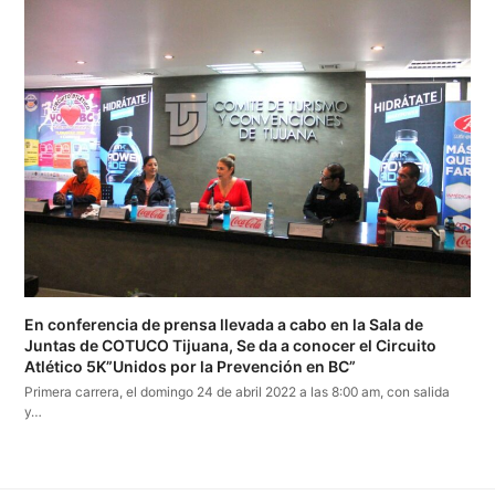
En conferencia de prensa llevada a cabo en la Sala de
Juntas de COTUCO Tijuana, Se da a conocer el Circuito
Atlético 5K”Unidos por la Prevención en BC”
Primera carrera, el domingo 24 de abril 2022 a las 8:00 am, con salida
y…