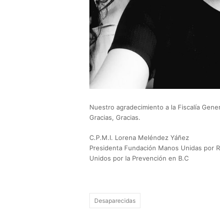
Nuestro agradecimiento a la Fiscalía Gener
Gracias, Gracias.
C.P.M.I. Lorena Meléndez Yáñez
Presidenta Fundación Manos Unidas por R
Unidos por la Prevención en B.C
Desaparecidas