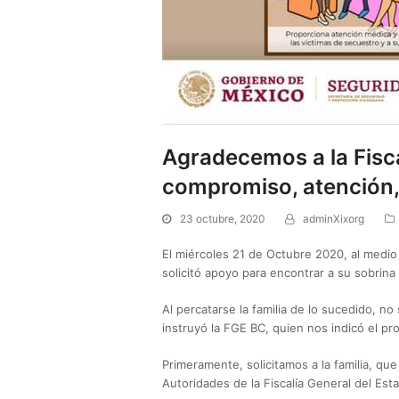
Agradecemos a la Fiscal
compromiso, atención, 
23 octubre, 2020
adminXixorg
El miércoles 21 de Octubre 2020, al medio 
solicitó apoyo para encontrar a su sobrina
Al percatarse la familia de lo sucedido, n
instruyó la FGE BC, quien nos indicó el pr
Primeramente, solicitamos a la familia, qu
Autoridades de la Fiscalía General del Est