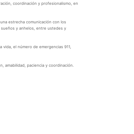
ción, coordinación y profesionalismo, en
 una estrecha comunicación con los
s, sueños y anhelos, entre ustedes y
 vida, el número de emergencias 911,
n, amabilidad, paciencia y coordinación.