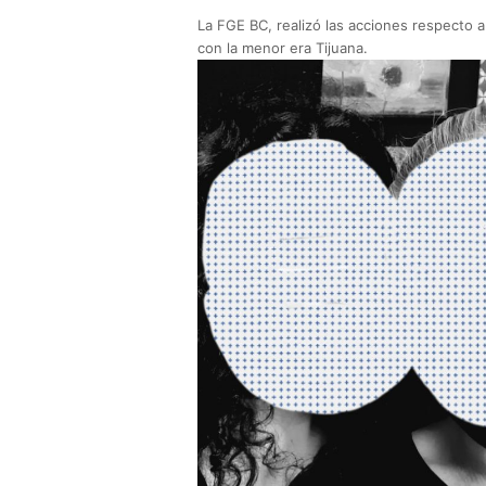
La FGE BC, realizó las acciones respecto a
con la menor era Tijuana.