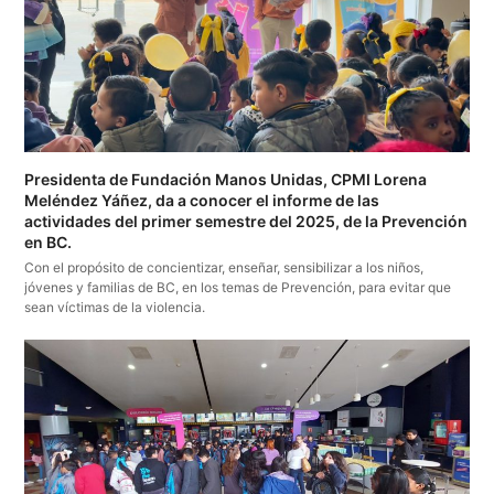
Presidenta de Fundación Manos Unidas, CPMI Lorena
Meléndez Yáñez, da a conocer el informe de las
actividades del primer semestre del 2025, de la Prevención
en BC.
Con el propósito de concientizar, enseñar, sensibilizar a los niños,
jóvenes y familias de BC, en los temas de Prevención, para evitar que
sean víctimas de la violencia.