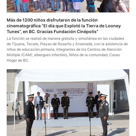
Más de 1200 niños disfrutaron de la función
cinematográfica “El día que Explotó la Tierra de Looney
Tunes”, en BC. Gracias Fundación Cinépolis”
La función se realizó de manera gratuita y simultánea en las ciudades
de Tijuana, Tecate, Playas de Rosarito y Ensenada, con la asistencia de
niños de educación primaria, integrantes de los Centros de Atención
Múltiple (CAM), albergues infantiles, Niños de la comunidad, Casas
Hogar de BC.