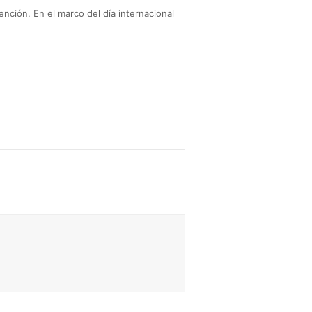
ención. En el marco del día internacional