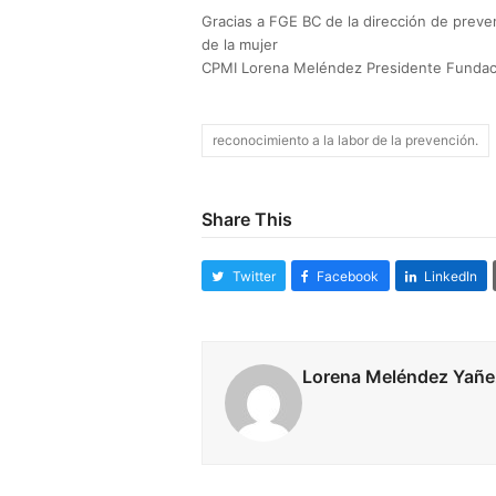
Gracias a FGE BC de la dirección de prevenc
de la mujer
CPMI Lorena Meléndez Presidente Fundac
reconocimiento a la labor de la prevención.
Share This
Twitter
Facebook
LinkedIn
Lorena Meléndez Yañe