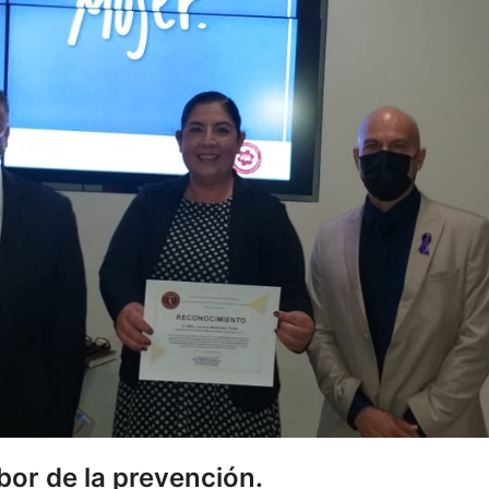
bor de la prevención.