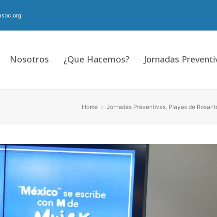
sbc.org
Nosotros
¿Que Hacemos?
Jornadas Preventi
Home
»
Jornadas Preventivas
,
Playas de Rosarit