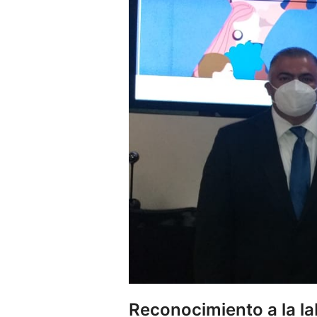
Reconocimiento a la la