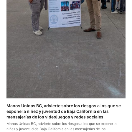
Manos Unidas BC, advierte sobre los riesgos a los que se
expone la niñez y juventud de Baja California en las
mensajerías de los videojuegos y redes sociales.
Manos Unidas BC, advierte sobre los riesgos a los que se expone la
niñez y juventud de Baja California en las mensajerías de los