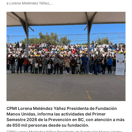
a Lorena Meléndez Yáñez,…
CPMI Lorena Meléndez Yáñez Presidenta de Fundación
Manos Unidas, informa las actividades del Primer
Semestre 2026 de la Prevención en BC, con atención a más
de 650 mil personas desde su fundación.
CPMI Lorena Meléndez Yáñez Presidenta de Fundación Manos Unidas,