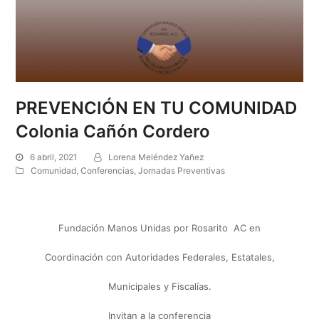
PREVENCIÓN EN TU COMUNIDAD
Colonia Cañón Cordero
6 abril, 2021
Lorena Meléndez Yañez
Comunidad
,
Conferencias
,
Jornadas Preventivas
Fundación Manos Unidas por Rosarito AC en
Coordinación con Autoridades Federales, Estatales,
Municipales y Fiscalías.
Invitan a la conferencia