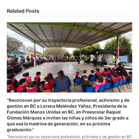
Related Posts
“Reconocen por su trayectoria profesional, activismo y de
gestión en BC a Lorena Meléndez Yáñez, Presidenta de la
Fundación Manos Unidas en BC, en Preescolar Raquel
Gómez Márquez e invitan las niñas y niños de 3er grado a
que sea la madrina de generación, en su próxima
graduación.”
“Reconocen por su trayectoria profesional, activismo y de gestión en BC