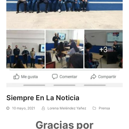
Siempre En La Noticia
10 mayo, 2021
Lorena Meléndez Yañez
Prensa
Gracias por