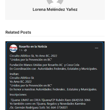
Lorena Meléndez Yañez
Related Posts