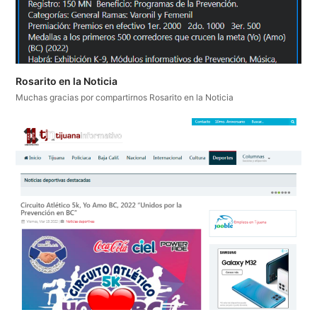
Rosarito en la Noticia
Muchas gracias por compartirnos Rosarito en la Noticia