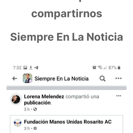
compartirnos
Siempre En La Noticia