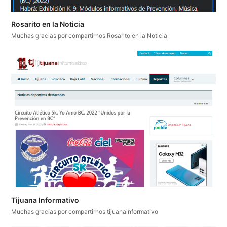
Rosarito en la Noticia
Muchas gracias por compartirnos Rosarito en la Noticia
Tijuana Informativo
Muchas gracias por compartirnos tijuanainformativo