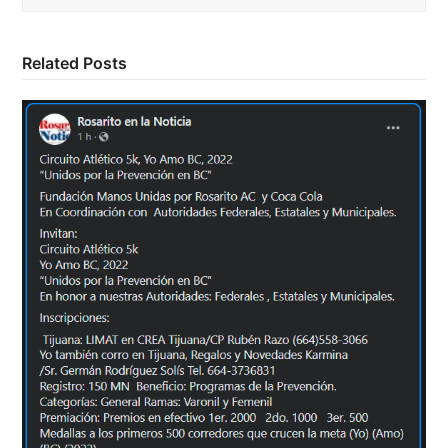
Related Posts