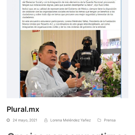
Plural.mx
24 mayo, 2021
Lorena Meléndez Yañez
Prensa