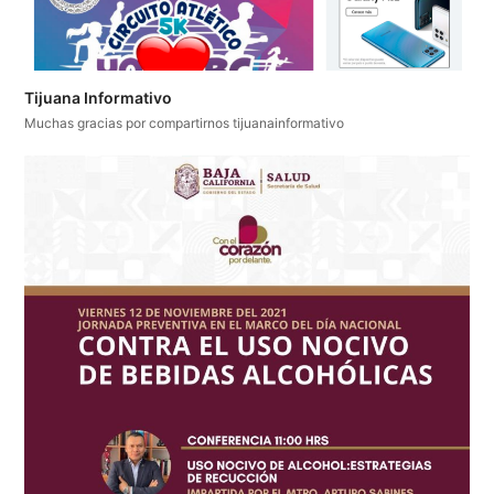
Tijuana Informativo
Muchas gracias por compartirnos tijuanainformativo