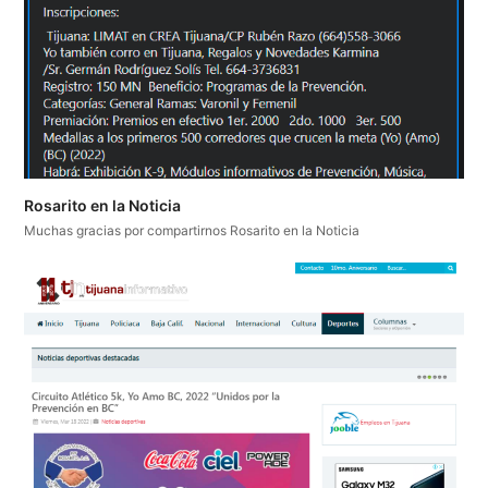
Rosarito en la Noticia
Muchas gracias por compartirnos Rosarito en la Noticia