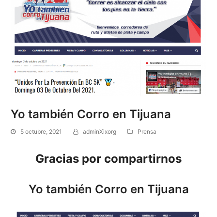
Yo también Corro en Tijuana
5 octubre, 2021
adminXixorg
Prensa
Gracias por compartirnos
Yo también Corro en Tijuana