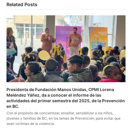
Related Posts
Presidenta de Fundación Manos Unidas, CPMI Lorena
Meléndez Yáñez, da a conocer el informe de las
actividades del primer semestre del 2025, de la Prevención
en BC.
Con el propósito de concientizar, enseñar, sensibilizar a los niños,
jóvenes y familias de BC, en los temas de Prevención, para evitar que
sean víctimas de la violencia.