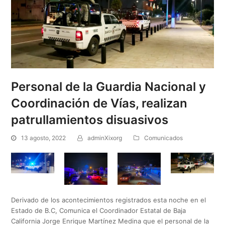
Personal de la Guardia Nacional y
Coordinación de Vías, realizan
patrullamientos disuasivos
13 agosto, 2022
adminXixorg
Comunicados
Derivado de los acontecimientos registrados esta noche en el
Estado de B.C, Comunica el Coordinador Estatal de Baja
California Jorge Enrique Martínez Medina que el personal de la