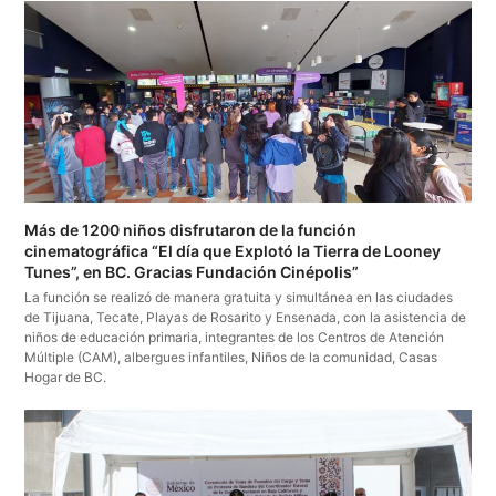
Más de 1200 niños disfrutaron de la función
cinematográfica “El día que Explotó la Tierra de Looney
Tunes”, en BC. Gracias Fundación Cinépolis”
La función se realizó de manera gratuita y simultánea en las ciudades
de Tijuana, Tecate, Playas de Rosarito y Ensenada, con la asistencia de
niños de educación primaria, integrantes de los Centros de Atención
Múltiple (CAM), albergues infantiles, Niños de la comunidad, Casas
Hogar de BC.