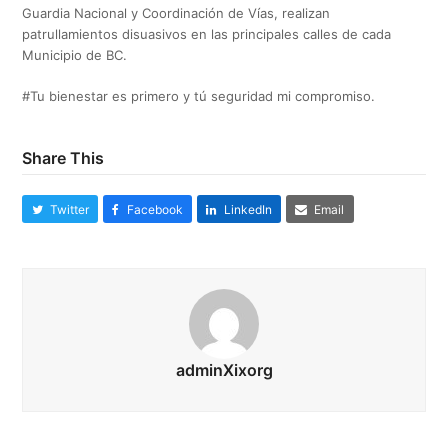
Guardia Nacional y Coordinación de Vías, realizan
patrullamientos disuasivos en las principales calles de cada
Municipio de BC.
#Tu bienestar es primero y tú seguridad mi compromiso.
Share This
Twitter
Facebook
LinkedIn
Email
adminXixorg