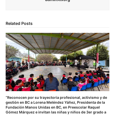
Related Posts
“Reconocen por su trayectoria profesional, activismo y de
gestión en BC a Lorena Meléndez Yáñez, Presidenta de la
Fundación Manos Unidas en BC, en Preescolar Raquel
Gómez Márquez e invitan las niñas y niños de 3er grado a