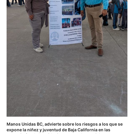
Manos Unidas BC, advierte sobre los riesgos a los que se
expone la niñez y juventud de Baja California en las