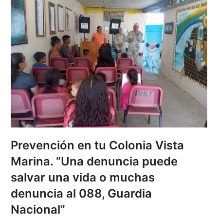
Prevención en tu Colonia Vista
Marina. “Una denuncia puede
salvar una vida o muchas
denuncia al 088, Guardia
Nacional”