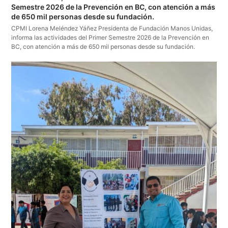
Semestre 2026 de la Prevención en BC, con atención a más
de 650 mil personas desde su fundación.
CPMI Lorena Meléndez Yáñez Presidenta de Fundación Manos Unidas,
informa las actividades del Primer Semestre 2026 de la Prevención en
BC, con atención a más de 650 mil personas desde su fundación.