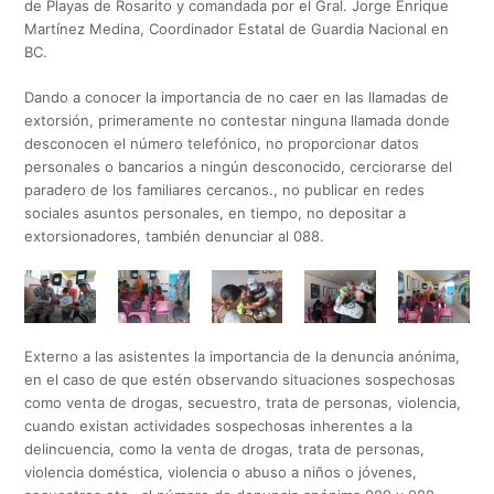
de Playas de Rosarito y comandada por el Gral. Jorge Enrique
Martínez Medina, Coordinador Estatal de Guardia Nacional en
BC.
Dando a conocer la importancia de no caer en las llamadas de
extorsión, primeramente no contestar ninguna llamada donde
desconocen el número telefónico, no proporcionar datos
personales o bancarios a ningún desconocido, cerciorarse del
paradero de los familiares cercanos., no publicar en redes
sociales asuntos personales, en tiempo, no depositar a
extorsionadores, también denunciar al 088.
Externo a las asistentes la importancia de la denuncia anónima,
en el caso de que estén observando situaciones sospechosas
como venta de drogas, secuestro, trata de personas, violencia,
cuando existan actividades sospechosas inherentes a la
delincuencia, como la venta de drogas, trata de personas,
violencia doméstica, violencia o abuso a niños o jóvenes,