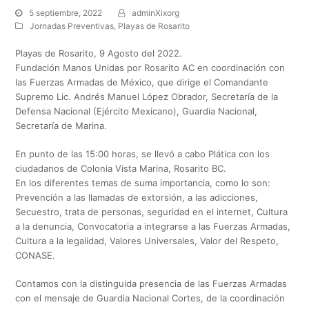
5 septiembre, 2022
adminXixorg
Jornadas Preventivas
,
Playas de Rosarito
Playas de Rosarito, 9 Agosto del 2022.
Fundación Manos Unidas por Rosarito AC en coordinación con
las Fuerzas Armadas de México, que dirige el Comandante
Supremo Lic. Andrés Manuel López Obrador, Secretaría de la
Defensa Nacional (Ejército Mexicano), Guardia Nacional,
Secretaría de Marina.
En punto de las 15:00 horas, se llevó a cabo Plática con los
ciudadanos de Colonia Vista Marina, Rosarito BC.
En los diferentes temas de suma importancia, como lo son:
Prevención a las llamadas de extorsión, a las adicciones,
Secuestro, trata de personas, seguridad en el internet, Cultura
a la denuncia, Convocatoria a integrarse a las Fuerzas Armadas,
Cultura a la legalidad, Valores Universales, Valor del Respeto,
CONASE.
Contamos con la distinguida presencia de las Fuerzas Armadas
con el mensaje de Guardia Nacional Cortes, de la coordinación