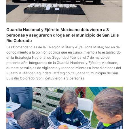
Guardia Nacional y Ejército Mexicano detuvieron a 3
personas y aseguraron droga en el municipio de San Luis
Rio Colorado
Las Comandancias de la II Región Militar y 45/a. Zona Militar, hacen del
conocimiento a la opinión pública que en cumplimiento a lo establecido
en la Estrategia Nacional de Seguridad Pública, el 7 de marzo del
presente año, integrantes de la Guardia Nacional y Ejército Mexicano,
durante patrullajes de vigilancia y reconocimientos a inmediaciones del
Puesto Militar de Seguridad Estratégico, ”Cucapah”, municipio de San
Luis Rio Colorado, Son., detuvieron a 3 personas