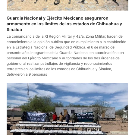
Guardia Nacional y Ejército Mexicano aseguraron
armamento en los límites de los estados de Chihuahua y
Sinaloa
La comandancia de la XI Región Militar y 42/a. Zona Militar, hacen del
conocimiento a la opinión pública que en cumplimiento a lo establecido
en la Estrategia Nacional de Seguridad Pública, el 6 de marzo del
presente año, integrantes de la Guardia Nacional en coordinación con
personal del Ejército Mexicano y autoridades de los tres órdenes de
gobierno, al realizar patrullajes de vigilancia y reconocimientos
terrestres en los límites de los estados de Chihuahua y Sinaloa,
detuvieron a 9 personas