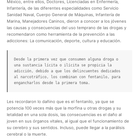
México, entre ellos, Doctores, Licenciadas en Enfermería,
Infantería, de las diferentes especialidades como Servicio
Sanidad Naval, Cuerpo General de Máquinas, Infantería de
Marina, Manejadores Caninos, dieron a conocer a los jóvenes
las causas y consecuencias del uso temprano de las drogas y
recomendaron como herramienta de la prevención a las
adicciones: La comunicación, deporte, cultura y educación.
Desde la primera vez que consumen alguna droga o 
una sustancia lícita o ilícita se propicia la 
adicción, debido a que los delincuentes dedicados 
al narcotráfico, los combinan con fentanilo, para 
engancharlos desde la primera toma.
Les recordaron lo dañino que es el fentanilo, ya que se
potencia 100 veces más que la morfina u otras drogas y su
letalidad en una sola dosis, las consecuencias es el daño al
joven en sus órganos vitales, al igual que el funcionamiento de
su cerebro y sus sentidos. Incluso, puede llegar a la parálisis
cerebral o la muerte.