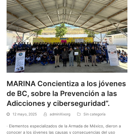
MARINA Concientiza a los jóvenes
de BC, sobre la Prevención a las
Adicciones y ciberseguridad”.
12 mayo, 2025
adminXixorg
Sin categoría
· Elementos especializados de la Armada de México, dieron a
conocer a los jóvenes las causas y consecuencias del uso