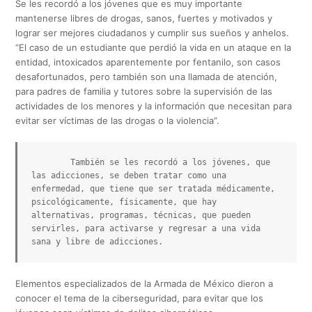
Se les recordó a los jóvenes que es muy importante
mantenerse libres de drogas, sanos, fuertes y motivados y
lograr ser mejores ciudadanos y cumplir sus sueños y anhelos.
“El caso de un estudiante que perdió la vida en un ataque en la
entidad, intoxicados aparentemente por fentanilo, son casos
desafortunados, pero también son una llamada de atención,
para padres de familia y tutores sobre la supervisión de las
actividades de los menores y la información que necesitan para
evitar ser víctimas de las drogas o la violencia”.
        También se les recordó a los jóvenes, que 
las adicciones, se deben tratar como una 
enfermedad, que tiene que ser tratada médicamente, 
psicológicamente, físicamente, que hay 
alternativas, programas, técnicas, que pueden 
servirles, para activarse y regresar a una vida 
sana y libre de adicciones.
Elementos especializados de la Armada de México dieron a
conocer el tema de la ciberseguridad, para evitar que los