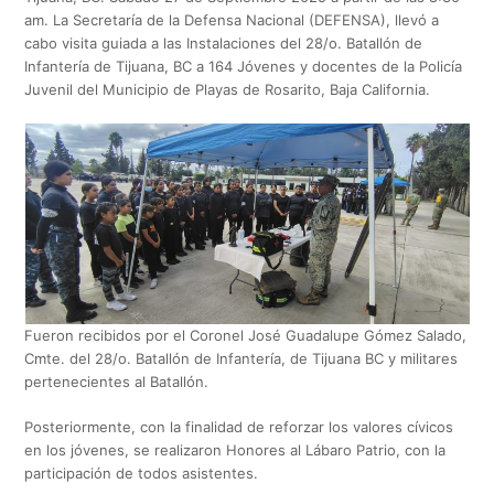
am. La Secretaría de la Defensa Nacional (DEFENSA), llevó a
cabo visita guiada a las Instalaciones del 28/o. Batallón de
Infantería de Tijuana, BC a 164 Jóvenes y docentes de la Policía
Juvenil del Municipio de Playas de Rosarito, Baja California.
Fueron recibidos por el Coronel José Guadalupe Gómez Salado,
Cmte. del 28/o. Batallón de Infantería, de Tijuana BC y militares
pertenecientes al Batallón.
Posteriormente, con la finalidad de reforzar los valores cívicos
en los jóvenes, se realizaron Honores al Lábaro Patrio, con la
participación de todos asistentes.