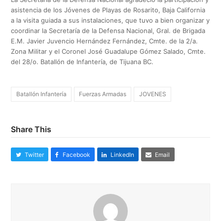
asistencia de los Jóvenes de Playas de Rosarito, Baja California
a la visita guiada a sus instalaciones, que tuvo a bien organizar y
coordinar la Secretaría de la Defensa Nacional, Gral. de Brigada
E.M. Javier Juvencio Hernández Fernández, Cmte. de la 2/a.
Zona Militar y el Coronel José Guadalupe Gómez Salado, Cmte.
del 28/o. Batallón de Infantería, de Tijuana BC.
Batallón Infantería
Fuerzas Armadas
JOVENES
Share This
Twitter
Facebook
LinkedIn
Email