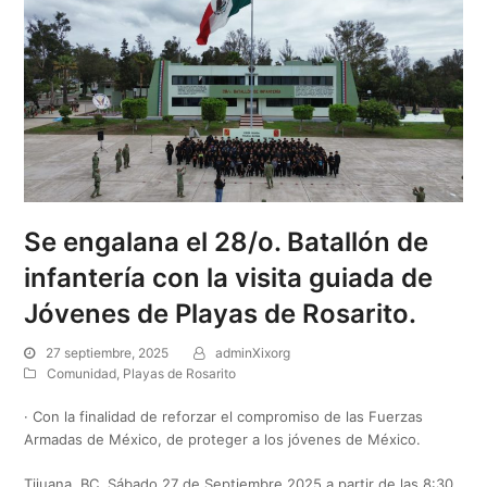
Se engalana el 28/o. Batallón de
infantería con la visita guiada de
Jóvenes de Playas de Rosarito.
27 septiembre, 2025
adminXixorg
Comunidad
,
Playas de Rosarito
· Con la finalidad de reforzar el compromiso de las Fuerzas
Armadas de México, de proteger a los jóvenes de México.
Tijuana, BC. Sábado 27 de Septiembre 2025 a partir de las 8:30