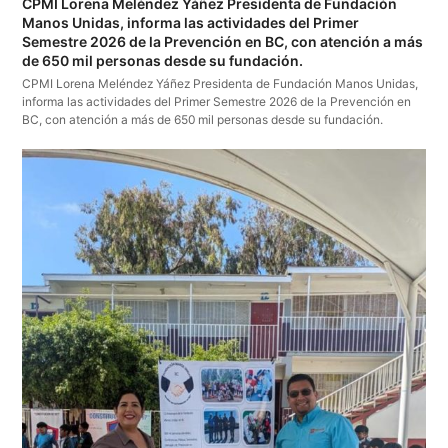
CPMI Lorena Meléndez Yáñez Presidenta de Fundación
Manos Unidas, informa las actividades del Primer
Semestre 2026 de la Prevención en BC, con atención a más
de 650 mil personas desde su fundación.
CPMI Lorena Meléndez Yáñez Presidenta de Fundación Manos Unidas,
informa las actividades del Primer Semestre 2026 de la Prevención en
BC, con atención a más de 650 mil personas desde su fundación.