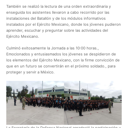
También se realizó la lectura de una orden extraordinaria y
enseguida los asistentes llevaron a cabo recorrido por las
instalaciones del Batallón y de los módulos informativos
instalados por el Ejército Mexicano, donde los jóvenes pudieron
aprender, escuchar y preguntar sobre las actividades del
Ejército Mexicano.
Culminó exitosamente la Jornada a las 10:00 horas.,
Emocionados y entusiasmados los jóvenes se despidieron de
los elementos del Ejército Mexicano, con la firme convicción de
que en un futuro se convertirán en el próximo soldado., para
proteger y servir a México.
La Secretaría de la Defensa Nacional agradeció la participación y