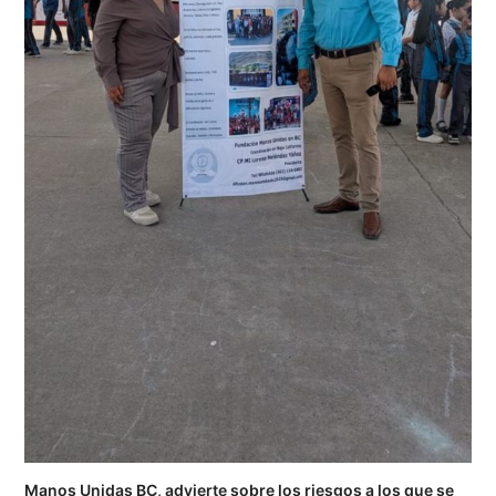
Manos Unidas BC, advierte sobre los riesgos a los que se