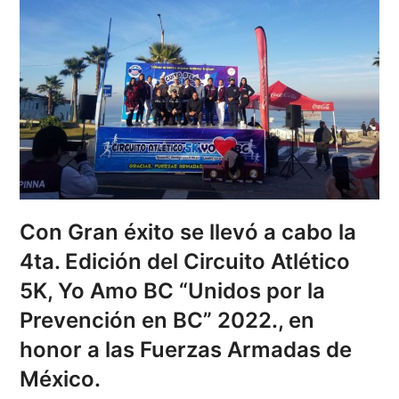
Con Gran éxito se llevó a cabo la
4ta. Edición del Circuito Atlético
5K, Yo Amo BC “Unidos por la
Prevención en BC” 2022., en
honor a las Fuerzas Armadas de
México.