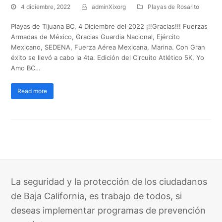
4 diciembre, 2022
adminXixorg
Playas de Rosarito
Playas de Tijuana BC, 4 Diciembre del 2022 ¡!!Gracias!!! Fuerzas
Armadas de México, Gracias Guardia Nacional, Ejército
Mexicano, SEDENA, Fuerza Aérea Mexicana, Marina. Con Gran
éxito se llevó a cabo la 4ta. Edición del Circuito Atlético 5K, Yo
Amo BC…
Read more
La seguridad y la protección de los ciudadanos
de Baja California, es trabajo de todos, si
deseas implementar programas de prevención