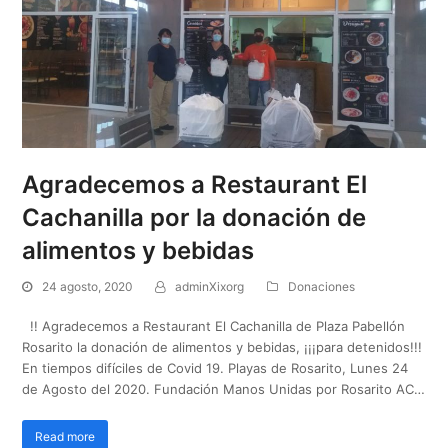
Agradecemos a Restaurant El
Cachanilla por la donación de
alimentos y bebidas
24 agosto, 2020
adminXixorg
Donaciones
!! Agradecemos a Restaurant El Cachanilla de Plaza Pabellón
Rosarito la donación de alimentos y bebidas, ¡¡¡para detenidos!!!
En tiempos difíciles de Covid 19. Playas de Rosarito, Lunes 24
de Agosto del 2020. Fundación Manos Unidas por Rosarito AC…
Read more