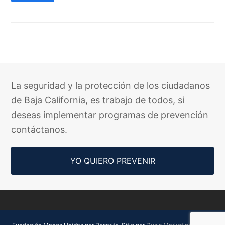
La seguridad y la protección de los ciudadanos
de Baja California, es trabajo de todos, si
deseas implementar programas de prevención
contáctanos.
YO QUIERO PREVENIR