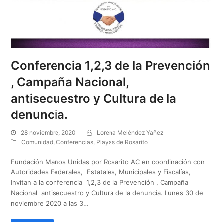
Conferencia 1,2,3 de la Prevención
, Campaña Nacional,
antisecuestro y Cultura de la
denuncia.
28 noviembre, 2020
Lorena Meléndez Yañez
Comunidad
,
Conferencias
,
Playas de Rosarito
Fundación Manos Unidas por Rosarito AC en coordinación con
Autoridades Federales, Estatales, Municipales y Fiscalías,
Invitan a la conferencia 1,2,3 de la Prevención , Campaña
Nacional antisecuestro y Cultura de la denuncia. Lunes 30 de
noviembre 2020 a las 3…