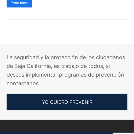
Read more
La seguridad y la protección de los ciudadanos
de Baja California, es trabajo de todos, si
deseas implementar programas de prevención
contáctanos.
YO QUIERO PREVENIR