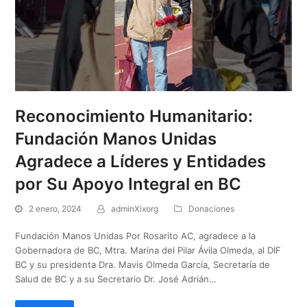
Reconocimiento Humanitario:
Fundación Manos Unidas
Agradece a Líderes y Entidades
por Su Apoyo Integral en BC
2 enero, 2024
adminXixorg
Donaciones
Fundación Manos Unidas Por Rosarito AC, agradece a la
Gobernadora de BC, Mtra. Marina del Pilar Ávila Olmeda, al DIF
BC y su presidenta Dra. Mavis Olmeda García, Secretaría de
Salud de BC y a su Secretario Dr. José Adrián…