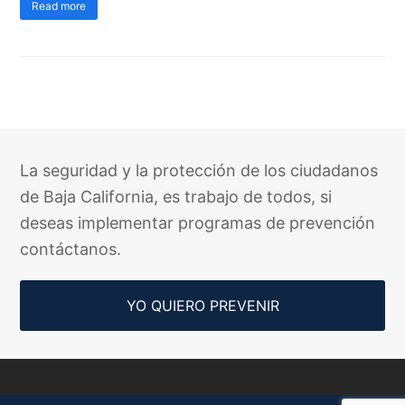
Read more
La seguridad y la protección de los ciudadanos
de Baja California, es trabajo de todos, si
deseas implementar programas de prevención
contáctanos.
YO QUIERO PREVENIR