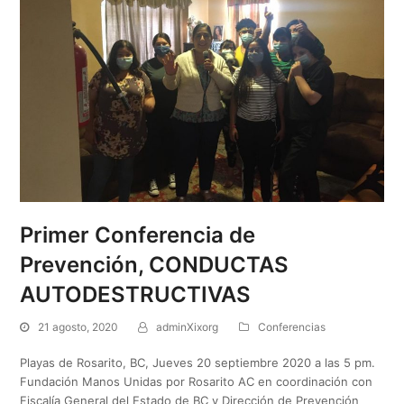
Primer Conferencia de
Prevención, CONDUCTAS
AUTODESTRUCTIVAS
21 agosto, 2020
adminXixorg
Conferencias
Playas de Rosarito, BC, Jueves 20 septiembre 2020 a las 5 pm.
Fundación Manos Unidas por Rosarito AC en coordinación con
Fiscalía General del Estado de BC y Dirección de Prevención