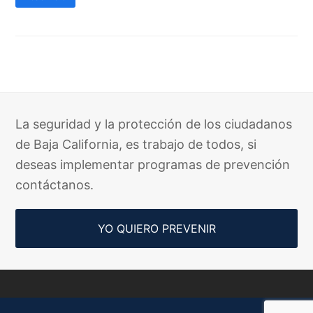
La seguridad y la protección de los ciudadanos
de Baja California, es trabajo de todos, si
deseas implementar programas de prevención
contáctanos.
YO QUIERO PREVENIR