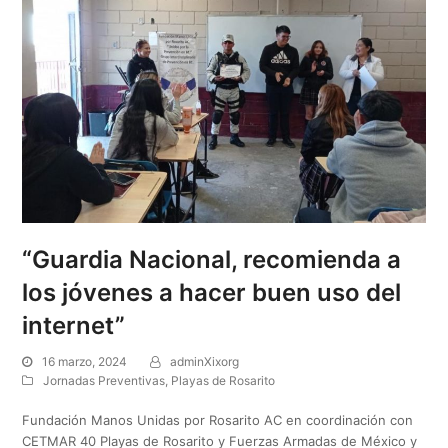
“Guardia Nacional, recomienda a
los jóvenes a hacer buen uso del
internet”
16 marzo, 2024
adminXixorg
Jornadas Preventivas
,
Playas de Rosarito
Fundación Manos Unidas por Rosarito AC en coordinación con
CETMAR 40 Playas de Rosarito y Fuerzas Armadas de México y