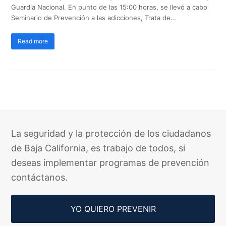
Guardia Nacional. En punto de las 15:00 horas, se llevó a cabo
Seminario de Prevención a las adicciones, Trata de…
Read more
La seguridad y la protección de los ciudadanos
de Baja California, es trabajo de todos, si
deseas implementar programas de prevención
contáctanos.
YO QUIERO PREVENIR