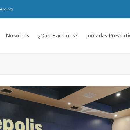
sbc.org
Nosotros
¿Que Hacemos?
Jornadas Preventi