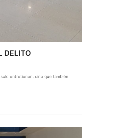
L DELITO
 solo entretienen, sino que también