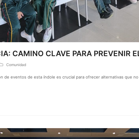
IA: CAMINO CLAVE PARA PREVENIR E
Comunidad
n de eventos de esta índole es crucial para ofrecer alternativas que no