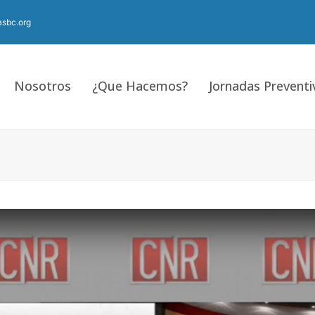
sbc.org
Nosotros
¿Que Hacemos?
Jornadas Preventi