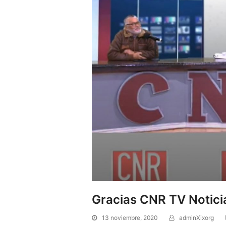
Gracias CNR TV Notici
13 noviembre, 2020
adminXixorg