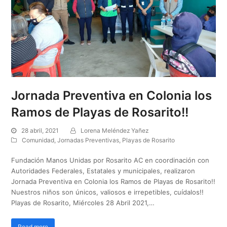
Jornada Preventiva en Colonia los
Ramos de Playas de Rosarito!!
28 abril, 2021
Lorena Meléndez Yañez
Comunidad
,
Jornadas Preventivas
,
Playas de Rosarito
Fundación Manos Unidas por Rosarito AC en coordinación con
Autoridades Federales, Estatales y municipales, realizaron
Jornada Preventiva en Colonia los Ramos de Playas de Rosarito!!
Nuestros niños son únicos, valiosos e irrepetibles, cuídalos!!
Playas de Rosarito, Miércoles 28 Abril 2021,…
Read more