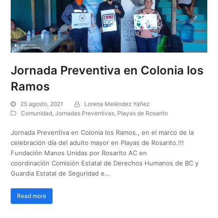
Jornada Preventiva en Colonia los
Ramos
25 agosto, 2021
Lorena Meléndez Yañez
Comunidad
,
Jornadas Preventivas
,
Playas de Rosarito
Jornada Preventiva en Colonia los Ramos., en el marco de la
celebración día del adulto mayor en Playas de Rosarito.!!!
Fundación Manos Unidas por Rosarito AC en
coordinación Comisión Estatal de Derechos Humanos de BC y
Guardia Estatal de Seguridad e…
Read more