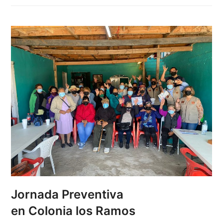
Jornada Preventiva
en Colonia los Ramos