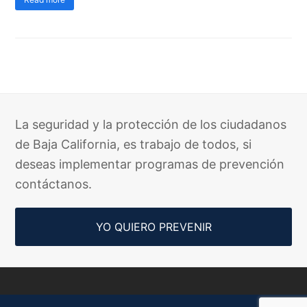
La seguridad y la protección de los ciudadanos
de Baja California, es trabajo de todos, si
deseas implementar programas de prevención
contáctanos.
YO QUIERO PREVENIR