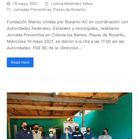
19 mayo, 2021
Lorena Meléndez Yañez
Jornadas Preventivas
,
Playas de Rosarito
Fundación Manos Unidas por Rosarito AC en coordinación con
Autoridades Federales, Estatales y municipales, realizaron
Jornada Preventiva en Colonia los Ramos. Playas de Rosarito,
Miércoles 19 mayo 2021, se dieron a la cita a las 11:00 am las
Autoridades: FGE BC de la Dirección…
Read more