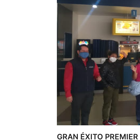
GRAN ÉXITO PREMIER