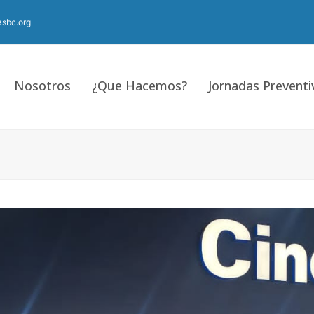
sbc.org
Nosotros
¿Que Hacemos?
Jornadas Preventi