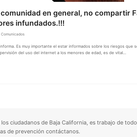
comunidad en general, no compartir F
res infundados.!!!
Comunicados
nforma. Es muy importante el estar informados sobre los riesgos que s
pervisión del uso del internet a los menores de edad, es de vital…
 los ciudadanos de Baja California, es trabajo de todo
as de prevención contáctanos.