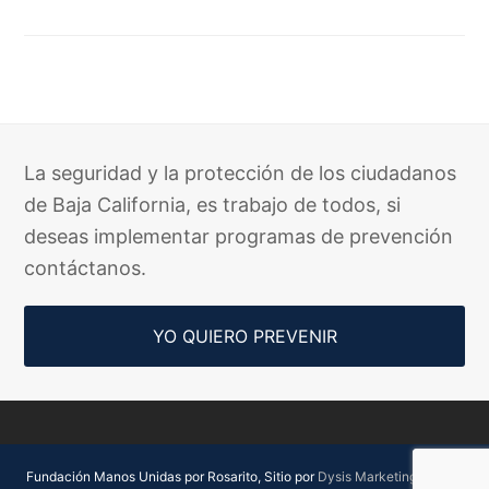
La seguridad y la protección de los ciudadanos
de Baja California, es trabajo de todos, si
deseas implementar programas de prevención
contáctanos.
YO QUIERO PREVENIR
Fundación Manos Unidas por Rosarito, Sitio por
Dysis Marketing Digital.