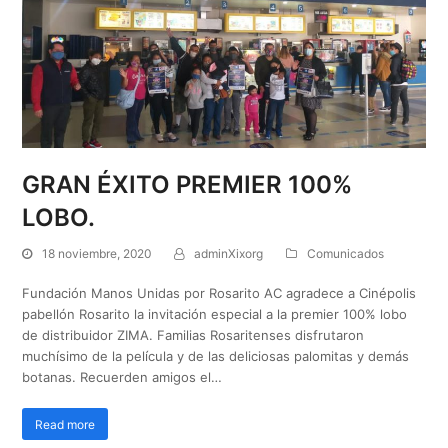
GRAN ÉXITO PREMIER 100%
LOBO.
18 noviembre, 2020
adminXixorg
Comunicados
Fundación Manos Unidas por Rosarito AC agradece a Cinépolis
pabellón Rosarito la invitación especial a la premier 100% lobo
de distribuidor ZIMA. Familias Rosaritenses disfrutaron
muchísimo de la película y de las deliciosas palomitas y demás
botanas. Recuerden amigos el…
Read more