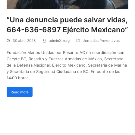
“Una denuncia puede salvar vidas,
664-636-6897 Ejército Mexicano”
30 abril, 2023
adminXixorg
Jornadas Preventivas
Fundación Manos Unidas por Rosarito AC en coordinación con
Cecyte BC, Rosarito y Fuerzas Armadas de México, Secretaría
de la Defensa Nacional, Ejército Mexicano, Secretaría de Marina
y Secretaría de Seguridad Ciudadana de BC. En punto de las
14:00 horas,…
Read more