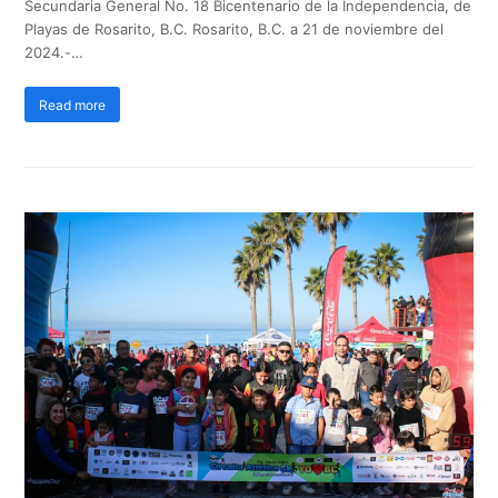
Secundaria General No. 18 Bicentenario de la Independencia, de
Playas de Rosarito, B.C. Rosarito, B.C. a 21 de noviembre del
2024.-…
Read more