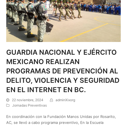
GUARDIA NACIONAL Y EJÉRCITO
MEXICANO REALIZAN
PROGRAMAS DE PREVENCIÓN AL
DELITO, VIOLENCIA Y SEGURIDAD
EN EL INTERNET EN BC.
22 noviembre, 2024
adminXixorg
Jornadas Preventivas
En coordinación con la Fundación Manos Unidas por Rosarito,
AC, se llevó a cabo programa preventivo, En la Escuela