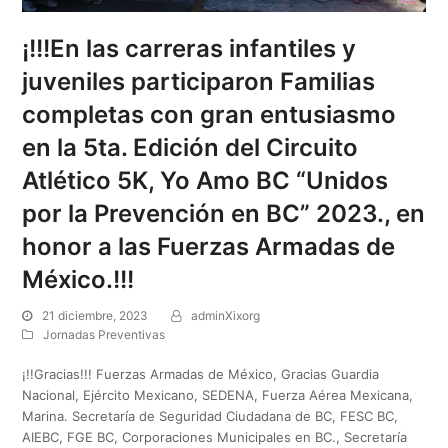
¡!!!En las carreras infantiles y
juveniles participaron Familias
completas con gran entusiasmo
en la 5ta. Edición del Circuito
Atlético 5K, Yo Amo BC “Unidos
por la Prevención en BC” 2023., en
honor a las Fuerzas Armadas de
México.!!!
21 diciembre, 2023
adminXixorg
Jornadas Preventivas
¡!!Gracias!!! Fuerzas Armadas de México, Gracias Guardia
Nacional, Ejército Mexicano, SEDENA, Fuerza Aérea Mexicana,
Marina. Secretaría de Seguridad Ciudadana de BC, FESC BC,
AIEBC, FGE BC, Corporaciones Municipales en BC., Secretaría