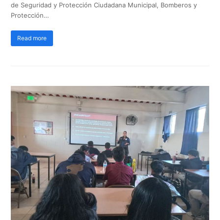
de Seguridad y Protección Ciudadana Municipal, Bomberos y
Protección…
Read more