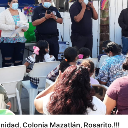
idad, Colonia Mazatlán, Rosarito.!!!