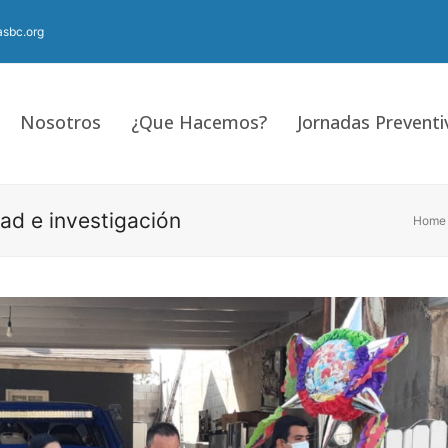
sbc.org
Nosotros
¿Que Hacemos?
Jornadas Preventi
ad e investigación
Home