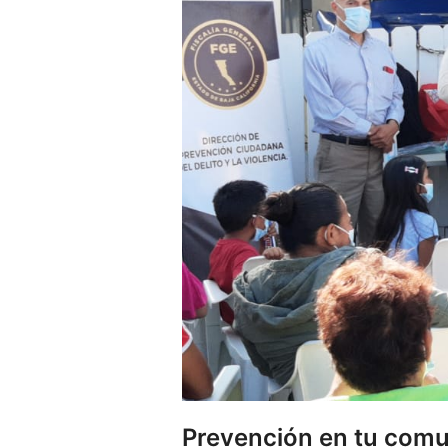
Prevención en tu comun