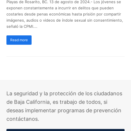
Playas de Rosarito, BC. 13 de agosto de 2024.- Los jóvenes se
exponen constantemente a incurrir en delitos que pueden
costarles desde penas económicas hasta prisión por compartir
imágenes, audios o videos de índole sexual sin consentimiento,
señaló la CPMI.…
Read more
La seguridad y la protección de los ciudadanos
de Baja California, es trabajo de todos, si
deseas implementar programas de prevención
contáctanos.