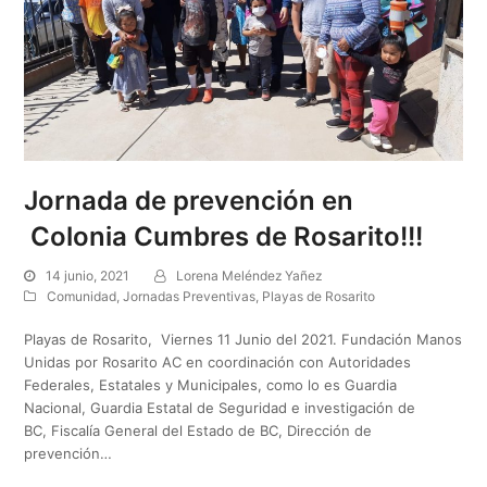
Jornada de prevención en
Colonia Cumbres de Rosarito!!!
14 junio, 2021
Lorena Meléndez Yañez
Comunidad
,
Jornadas Preventivas
,
Playas de Rosarito
Playas de Rosarito, Viernes 11 Junio del 2021. Fundación Manos
Unidas por Rosarito AC en coordinación con Autoridades
Federales, Estatales y Municipales, como lo es Guardia
Nacional, Guardia Estatal de Seguridad e investigación de
BC, Fiscalía General del Estado de BC, Dirección de
prevención…