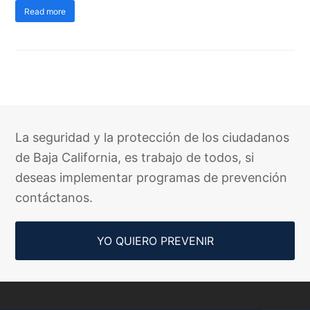
Read more
La seguridad y la protección de los ciudadanos
de Baja California, es trabajo de todos, si
deseas implementar programas de prevención
contáctanos.
YO QUIERO PREVENIR