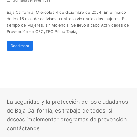
Jornadas Preventivas
Baja California, Miércoles 4 de diciembre de 2024. En el marco
de los 16 días de activismo contra la violencia a las mujeres. Es
tiempo de Mujeres, sin violencia. Se llevo a cabo Actividades de
Prevención en CECyTEC Primo Tapia,…
Read more
La seguridad y la protección de los ciudadanos
de Baja California, es trabajo de todos, si
deseas implementar programas de prevención
contáctanos.