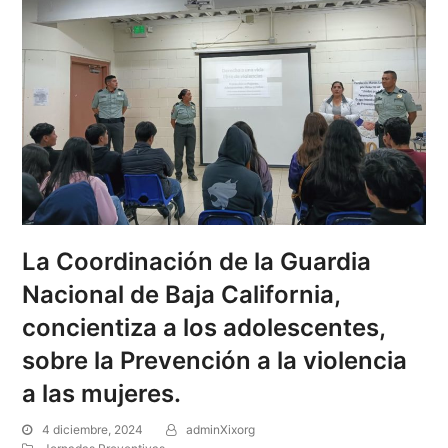
La Coordinación de la Guardia
Nacional de Baja California,
concientiza a los adolescentes,
sobre la Prevención a la violencia
a las mujeres.
4 diciembre, 2024
adminXixorg