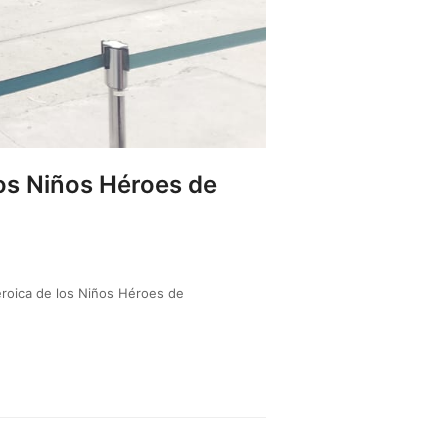
los Niños Héroes de
eroica de los Niños Héroes de