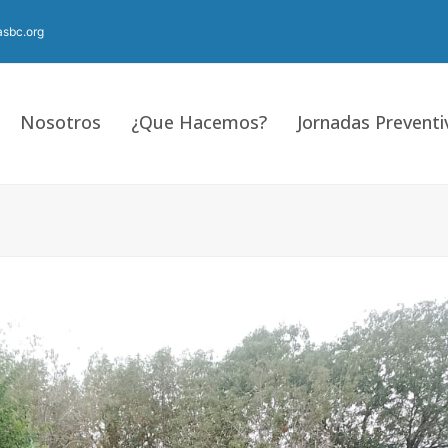
sbc.org
Nosotros
¿Que Hacemos?
Jornadas Preventi