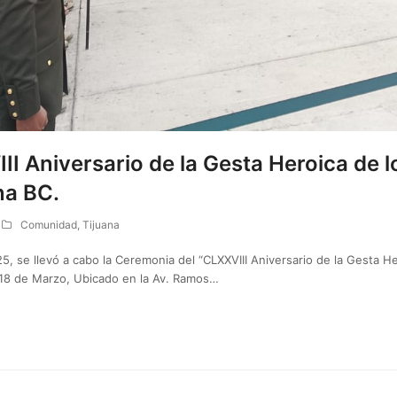
I Aniversario de la Gesta Heroica de 
na BC.
Comunidad
,
Tijuana
5, se llevó a cabo la Ceremonia del “CLXXVIII Aniversario de la Gesta H
 18 de Marzo, Ubicado en la Av. Ramos…