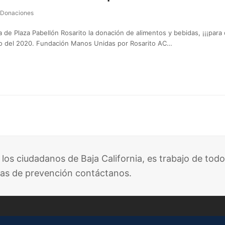
Donaciones
de Plaza Pabellón Rosarito la donación de alimentos y bebidas, ¡¡¡para 
to del 2020. Fundación Manos Unidas por Rosarito AC…
 los ciudadanos de Baja California, es trabajo de todo
as de prevención contáctanos.