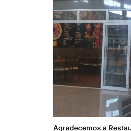
Agradecemos a Restaur