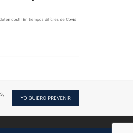
detenidos!!! En tiempos difíciles de Covid
s,
YO QUIERO PREVENIR