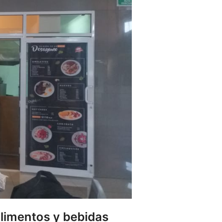
alimentos y bebidas