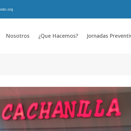
sbc.org
Nosotros
¿Que Hacemos?
Jornadas Preventi