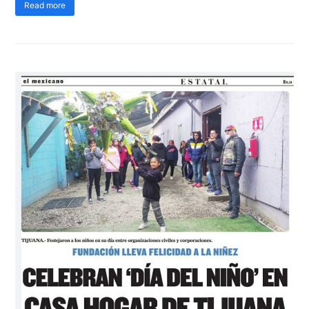
Read more