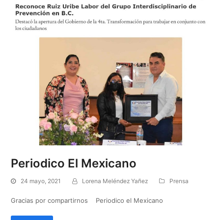
Periodico El Mexicano
24 mayo, 2021
Lorena Meléndez Yañez
Prensa
Gracias por compartirnos Periodico el Mexicano