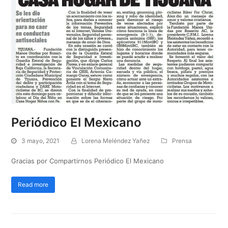
Periódico El Mexicano
3 mayo, 2021
Lorena Meléndez Yañez
Prensa
Gracias por Compartirnos Periódico El Mexicano
Read more