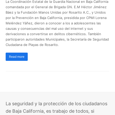
La Coordinación Estatal de la Guardia Nacional en Baja California
comandada por el General de Brigada GN. E.M Héctor Jiménez
Báez y la Fundación Manos Unidas por Rosarito A.C., y Unidos
por la Prevención en Baja California, presidida por CPMI Lorena
Meléndez Yáñez, dieron a conocer a los a adolescentes las
causas y consecuencias del mal uso del internet y sus
derivaciones a convertirse en delitos cibernéticos. También
participaron autoridades Municipales, la Secretaría de Seguridad
Ciudadana de Playas de Rosarito.
Read more
La seguridad y la protección de los ciudadanos
de Baja California, es trabajo de todos, si