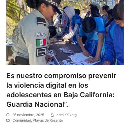
Es nuestro compromiso prevenir
la violencia digital en los
adolescentes en Baja California:
Guardia Nacional”.
26 noviembre, 2025
adminXixorg
Comunidad
,
Playas de Rosarito