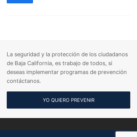
La seguridad y la protección de los ciudadanos
de Baja California, es trabajo de todos, si
deseas implementar programas de prevención
contáctanos.
YO QUIERO PREVENIR