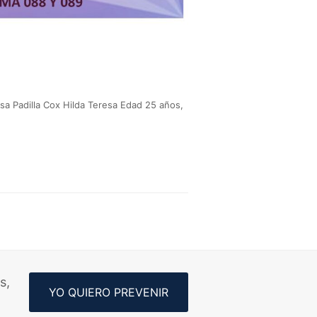
sa Padilla Cox Hilda Teresa Edad 25 años,
s,
YO QUIERO PREVENIR