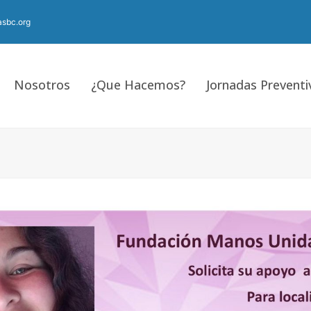
sbc.org
Nosotros
¿Que Hacemos?
Jornadas Preventi