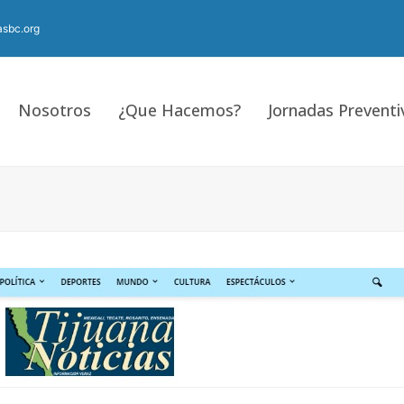
sbc.org
Nosotros
¿Que Hacemos?
Jornadas Preventi