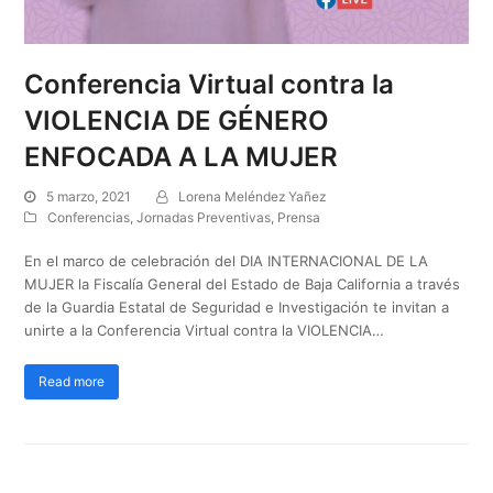
Conferencia Virtual contra la
VIOLENCIA DE GÉNERO
ENFOCADA A LA MUJER
5 marzo, 2021
Lorena Meléndez Yañez
Conferencias
,
Jornadas Preventivas
,
Prensa
En el marco de celebración del DIA INTERNACIONAL DE LA
MUJER la Fiscalía General del Estado de Baja California a través
de la Guardia Estatal de Seguridad e Investigación te invitan a
unirte a la Conferencia Virtual contra la VIOLENCIA…
Read more