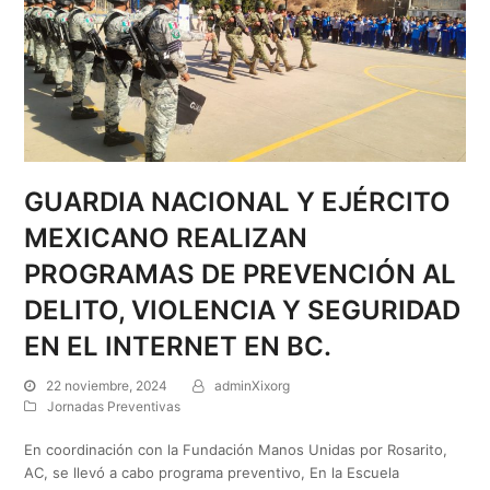
GUARDIA NACIONAL Y EJÉRCITO
MEXICANO REALIZAN
PROGRAMAS DE PREVENCIÓN AL
DELITO, VIOLENCIA Y SEGURIDAD
EN EL INTERNET EN BC.
22 noviembre, 2024
adminXixorg
Jornadas Preventivas
En coordinación con la Fundación Manos Unidas por Rosarito,
AC, se llevó a cabo programa preventivo, En la Escuela