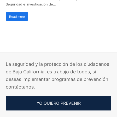
Seguridad e Investigación de…
Read more
La seguridad y la protección de los ciudadanos
de Baja California, es trabajo de todos, si
deseas implementar programas de prevención
contáctanos.
YO QUIERO PREVENIR