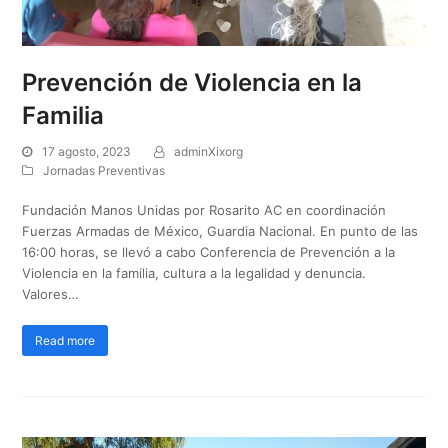
Prevención de Violencia en la
Familia
17 agosto, 2023
adminXixorg
Jornadas Preventivas
Fundación Manos Unidas por Rosarito AC en coordinación
Fuerzas Armadas de México, Guardia Nacional. En punto de las
16:00 horas, se llevó a cabo Conferencia de Prevención a la
Violencia en la familia, cultura a la legalidad y denuncia.
Valores…
Read more