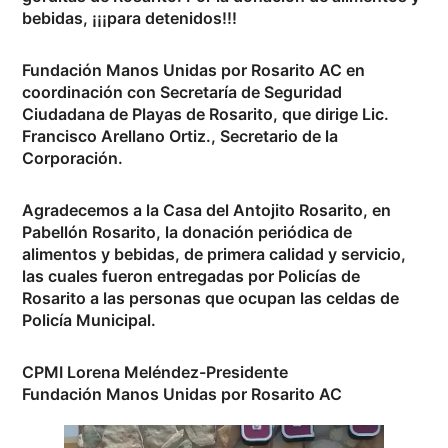
bebidas, ¡¡¡para detenidos!!!
Fundación Manos Unidas por Rosarito AC en
coordinación con Secretaría de Seguridad
Ciudadana de Playas de Rosarito, que dirige Lic.
Francisco Arellano Ortiz., Secretario de la
Corporación.
Agradecemos a la Casa del Antojito Rosarito, en
Pabellón Rosarito, la donación periódica de
alimentos y bebidas, de primera calidad y servicio,
las cuales fueron entregadas por Policías de
Rosarito a las personas que ocupan las celdas de
Policía Municipal.
CPMI Lorena Meléndez-Presidente
Fundación Manos Unidas por Rosarito AC
Reproductor