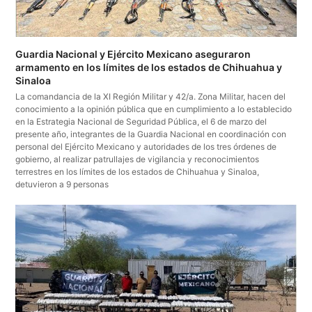
Guardia Nacional y Ejército Mexicano aseguraron
armamento en los límites de los estados de Chihuahua y
Sinaloa
La comandancia de la XI Región Militar y 42/a. Zona Militar, hacen del
conocimiento a la opinión pública que en cumplimiento a lo establecido
en la Estrategia Nacional de Seguridad Pública, el 6 de marzo del
presente año, integrantes de la Guardia Nacional en coordinación con
personal del Ejército Mexicano y autoridades de los tres órdenes de
gobierno, al realizar patrullajes de vigilancia y reconocimientos
terrestres en los límites de los estados de Chihuahua y Sinaloa,
detuvieron a 9 personas