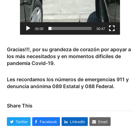
00:00
00:47
Gracias!!!, por su grandeza de corazón por apoyar a
los más necesitados y en momentos difíciles de
pandemia Covid-19.
Les recordamos los números de emergencias 911 y
denuncia anónima 089 Estatal y 088 Federal.
Share This
Twitter
Facebook
LinkedIn
Email