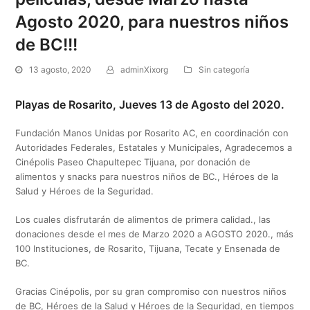
Agosto 2020, para nuestros niños
de BC!!!
13 agosto, 2020
adminXixorg
Sin categoría
Playas de Rosarito, Jueves 13 de Agosto del 2020.
Fundación Manos Unidas por Rosarito AC, en coordinación con
Autoridades Federales, Estatales y Municipales, Agradecemos a
Cinépolis Paseo Chapultepec Tijuana, por donación de
alimentos y snacks para nuestros niños de BC., Héroes de la
Salud y Héroes de la Seguridad.
Los cuales disfrutarán de alimentos de primera calidad., las
donaciones desde el mes de Marzo 2020 a AGOSTO 2020., más
100 Instituciones, de Rosarito, Tijuana, Tecate y Ensenada de
BC.
Gracias Cinépolis, por su gran compromiso con nuestros niños
de BC, Héroes de la Salud y Héroes de la Seguridad, en tiempos