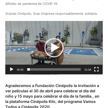
difíciles de pandemia de COVID-19.
Gracias Cinépolis, Gran Empresa responsablemente solidaria.
Reproductor
de
vídeo
00:00
01:08
Agradecemos a Fundación Cinépolis la invitación a
ver películas el 30 de abril para celebrar el día del
niño y 15 mayo para celebrar el día de la familia., en
la plataforma Cinépolis Klic, del programa Vamos
Todos a Cinépolis 2020.