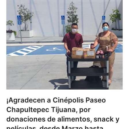
¡Agradecen a Cinépolis Paseo
Chapultepec Tijuana, por
donaciones de alimentos, snack y
películas, desde Marzo hasta