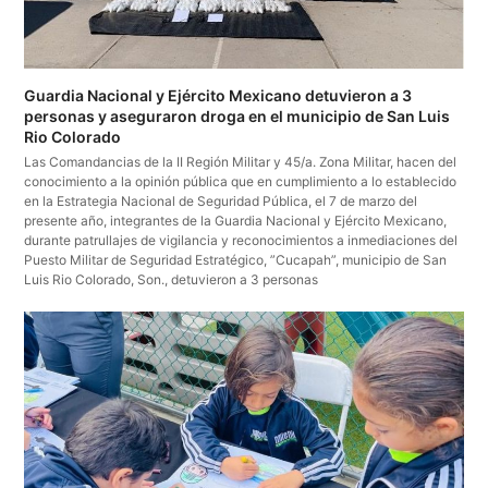
Guardia Nacional y Ejército Mexicano detuvieron a 3
personas y aseguraron droga en el municipio de San Luis
Rio Colorado
Las Comandancias de la II Región Militar y 45/a. Zona Militar, hacen del
conocimiento a la opinión pública que en cumplimiento a lo establecido
en la Estrategia Nacional de Seguridad Pública, el 7 de marzo del
presente año, integrantes de la Guardia Nacional y Ejército Mexicano,
durante patrullajes de vigilancia y reconocimientos a inmediaciones del
Puesto Militar de Seguridad Estratégico, ”Cucapah”, municipio de San
Luis Rio Colorado, Son., detuvieron a 3 personas