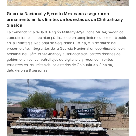
Guardia Nacional y Ejército Mexicano aseguraron
armamento en los límites de los estados de Chihuahua y
Sinaloa
La comandancia de la XI Región Militar y 42/a. Zona Militar, hacen del
conocimiento a la opinión pública que en cumplimiento a lo establecido
en la Estrategia Nacional de Seguridad Pública, el 6 de marzo del
presente año, integrantes de la Guardia Nacional en coordinación con
personal del Ejército Mexicano y autoridades de los tres órdenes de
gobierno, al realizar patrullajes de vigilancia y reconocimientos
terrestres en los límites de los estados de Chihuahua y Sinaloa,
detuvieron a 9 personas