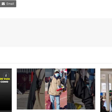
Email