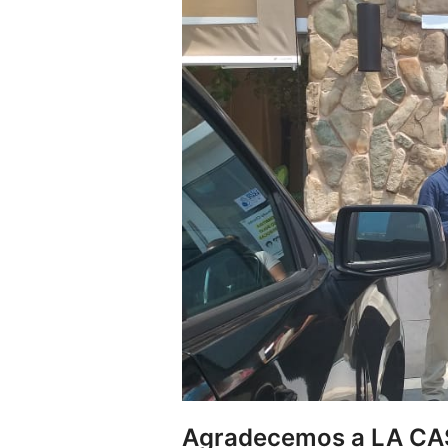
Agradecemos a LA CAS