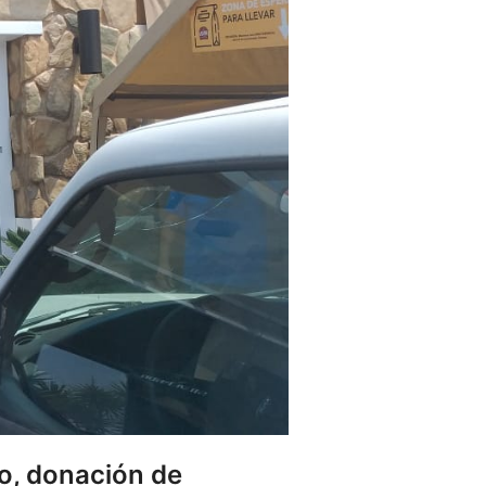
o, donación de