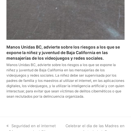
Manos Unidas BC, advierte sobre los riesgos a los que se
expone la niñez y juventud de Baja California en las
mensajerías de los videojuegos y redes sociales.
Manos Unidas BC, advierte sobre los riesgos a los que se expone la
niñez y juventud de Baja California en las mensajerías de los
videojuegos y redes sociales. La niñez debe ser supervisada por los
padres de familia y los maestros al utilizar el internet, en las aplicaciones
digitales, los videojuegos, y la utilizar la inteligencia artificial y con quien
interactuar, para evitar que sean víctimas de delitos cibernéticos o que
sean reclutados por la delincuencia organizada.
previous
next
Seguridad en el internet
Celebrar el dia de las Madres en