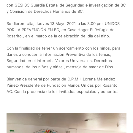
con GESI BC Guardia Estatal de Seguridad e investigación de BC
y Comisión de Derechos Humanos de BC.
Se dieron cita, Jueves 13 Mayo 2021, a las 3:00 pm. UNIDOS
POR LA PREVENCIÓN EN BC, en Casa Hogar El Refugio de
Rosarito., en el marco de la celebración del día del niño.
Con la finalidad de tener un acercamiento con los niños, para
darles a conocer la información Preventiva de los temas,
Seguridad en el internet, Valores Universales, Derechos
humanos de los niños y niñas., mensaje de amor de Dios.
Bienvenida general por parte de C.P.M.I. Lorena Meléndez
Yáñez-Presidente de Fundación Manos Unidas por Rosarito
AC. Con la presencia de los invitados especiales y ponentes.