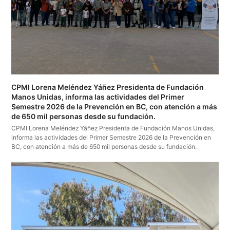
CPMI Lorena Meléndez Yáñez Presidenta de Fundación
Manos Unidas, informa las actividades del Primer
Semestre 2026 de la Prevención en BC, con atención a más
de 650 mil personas desde su fundación.
CPMI Lorena Meléndez Yáñez Presidenta de Fundación Manos Unidas,
informa las actividades del Primer Semestre 2026 de la Prevención en
BC, con atención a más de 650 mil personas desde su fundación.