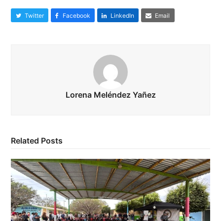
Twitter
Facebook
LinkedIn
Email
Lorena Meléndez Yañez
Related Posts