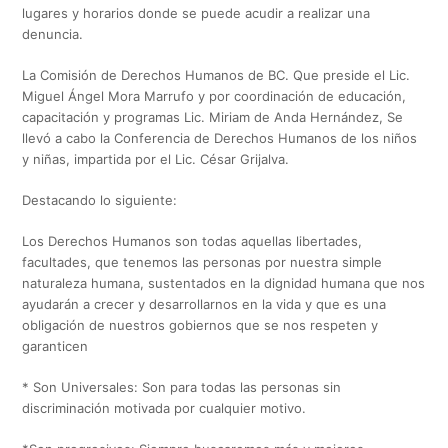
lugares y horarios donde se puede acudir a realizar una
denuncia.
La Comisión de Derechos Humanos de BC. Que preside el Lic.
Miguel Ángel Mora Marrufo y por coordinación de educación,
capacitación y programas Lic. Miriam de Anda Hernández, Se
llevó a cabo la Conferencia de Derechos Humanos de los niños
y niñas, impartida por el Lic. César Grijalva.
Destacando lo siguiente:
Los Derechos Humanos son todas aquellas libertades,
facultades, que tenemos las personas por nuestra simple
naturaleza humana, sustentados en la dignidad humana que nos
ayudarán a crecer y desarrollarnos en la vida y que es una
obligación de nuestros gobiernos que se nos respeten y
garanticen
* Son Universales: Son para todas las personas sin
discriminación motivada por cualquier motivo.