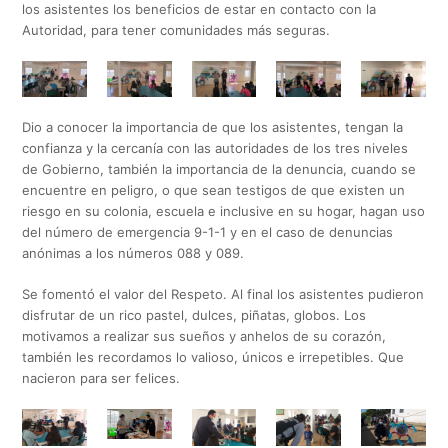
los asistentes los beneficios de estar en contacto con la
Autoridad, para tener comunidades más seguras.
Dio a conocer la importancia de que los asistentes, tengan la
confianza y la cercanía con las autoridades de los tres niveles
de Gobierno, también la importancia de la denuncia, cuando se
encuentre en peligro, o que sean testigos de que existen un
riesgo en su colonia, escuela e inclusive en su hogar, hagan uso
del número de emergencia 9-1-1 y en el caso de denuncias
anónimas a los números 088 y 089.
Se fomentó el valor del Respeto. Al final los asistentes pudieron
disfrutar de un rico pastel, dulces, piñatas, globos. Los
motivamos a realizar sus sueños y anhelos de su corazón,
también les recordamos lo valioso, únicos e irrepetibles. Que
nacieron para ser felices.