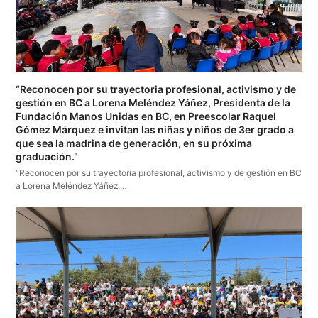
“Reconocen por su trayectoria profesional, activismo y de
gestión en BC a Lorena Meléndez Yáñez, Presidenta de la
Fundación Manos Unidas en BC, en Preescolar Raquel
Gómez Márquez e invitan las niñas y niños de 3er grado a
que sea la madrina de generación, en su próxima
graduación.”
“Reconocen por su trayectoria profesional, activismo y de gestión en BC
a Lorena Meléndez Yáñez,…