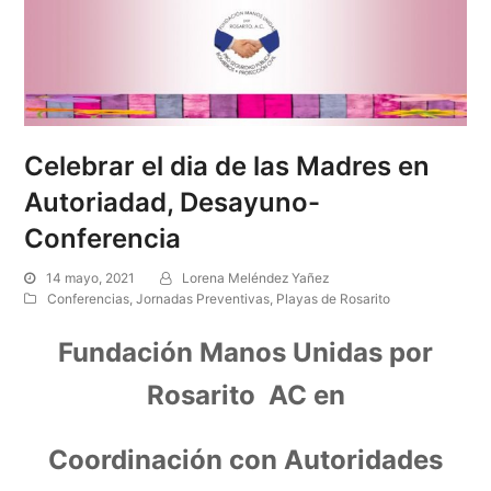
Celebrar el dia de las Madres en
Autoriadad, Desayuno-
Conferencia
14 mayo, 2021
Lorena Meléndez Yañez
Conferencias
,
Jornadas Preventivas
,
Playas de Rosarito
Fundación Manos Unidas por
Rosarito AC en
Coordinación con Autoridades