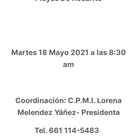
Martes 18 Mayo 2021 a las 8:30
am
Coordinación: C.P.M.I. Lorena
Melendez Yáñez- Presidenta
Tel. 661 114-5483