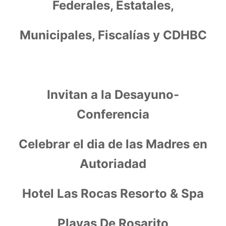
Federales, Estatales,
Municipales, Fiscalías y CDHBC
Invitan a la Desayuno-
Conferencia
Celebrar el dia de las Madres en
Autoriadad
Hotel Las Rocas Resorto & Spa
Playas De Rosarito