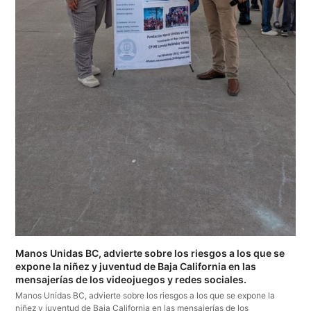
Manos Unidas BC, advierte sobre los riesgos a los que se
expone la niñez y juventud de Baja California en las
mensajerías de los videojuegos y redes sociales.
Manos Unidas BC, advierte sobre los riesgos a los que se expone la
niñez y juventud de Baja California en las mensajerías de los