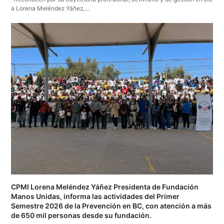
a Lorena Meléndez Yáñez,…
CPMI Lorena Meléndez Yáñez Presidenta de Fundación
Manos Unidas, informa las actividades del Primer
Semestre 2026 de la Prevención en BC, con atención a más
de 650 mil personas desde su fundación.