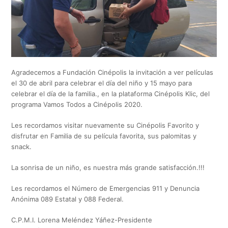
Agradecemos a Fundación Cinépolis la invitación a ver películas
el 30 de abril para celebrar el día del niño y 15 mayo para
celebrar el día de la familia., en la plataforma Cinépolis Klic, del
programa Vamos Todos a Cinépolis 2020.
Les recordamos visitar nuevamente su Cinépolis Favorito y
disfrutar en Familia de su película favorita, sus palomitas y
snack.
La sonrisa de un niño, es nuestra más grande satisfacción.!!!
Les recordamos el Número de Emergencias 911 y Denuncia
Anónima 089 Estatal y 088 Federal.
C.P.M.I. Lorena Meléndez Yáñez-Presidente