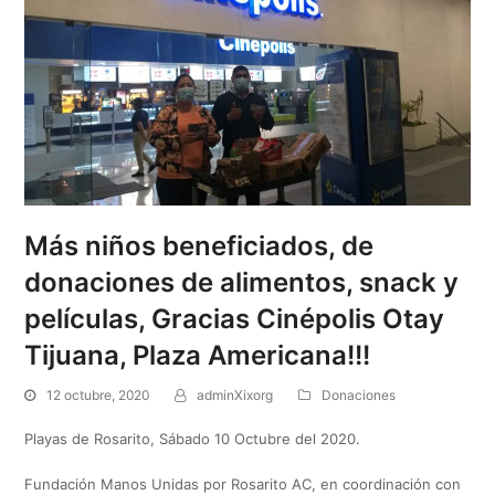
Más niños beneficiados, de
donaciones de alimentos, snack y
películas, Gracias Cinépolis Otay
Tijuana, Plaza Americana!!!
12 octubre, 2020
adminXixorg
Donaciones
Playas de Rosarito, Sábado 10 Octubre del 2020.
Fundación Manos Unidas por Rosarito AC, en coordinación con