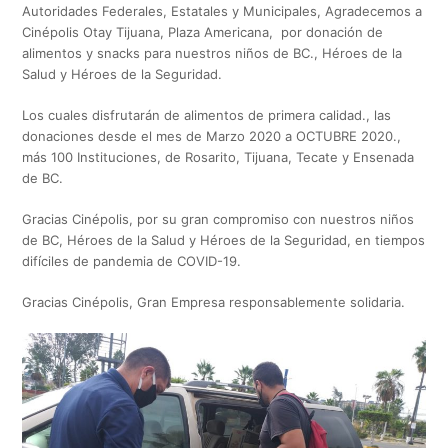
Autoridades Federales, Estatales y Municipales, Agradecemos a
Cinépolis Otay Tijuana, Plaza Americana, por donación de
alimentos y snacks para nuestros niños de BC., Héroes de la
Salud y Héroes de la Seguridad.
Los cuales disfrutarán de alimentos de primera calidad., las
donaciones desde el mes de Marzo 2020 a OCTUBRE 2020.,
más 100 Instituciones, de Rosarito, Tijuana, Tecate y Ensenada
de BC.
Gracias Cinépolis, por su gran compromiso con nuestros niños
de BC, Héroes de la Salud y Héroes de la Seguridad, en tiempos
difíciles de pandemia de COVID-19.
Gracias Cinépolis, Gran Empresa responsablemente solidaria.