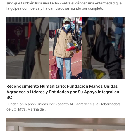
sino que también libra una lucha contra el cáncer, una enfermedad que
la golpea con fuerza y ha cambiado su mundo por completo.
Reconocimiento Humanitario: Fundación Manos Unidas
Agradece a Líderes y Entidades por Su Apoyo Integral en
BC
Fundación Manos Unidas Por Rosarito AC, agradece a la Gobernadora
de BC, Mtra. Marina del…