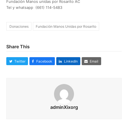
Fundación Manos unidas por Rosarito AC
Tel y whatsapp (661) 114-5483
Donaciones
Fundación Manos Unidas por Rosarito
Share This
Twitter
Facebook
LinkedIn
Email
adminXixorg