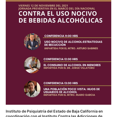
Instituto de Psiquiatría del Estado de Baja California en
coordinación con el Instituto Contra las Adicciones de