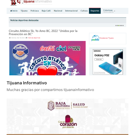
Tijuana Informativo
Muchas gracias por compartirnos tijuanainformativo