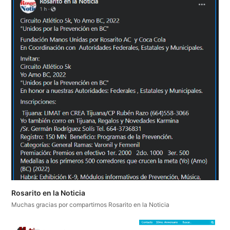
Rosarito en la Noticia
Muchas gracias por compartirnos Rosarito en la Noticia