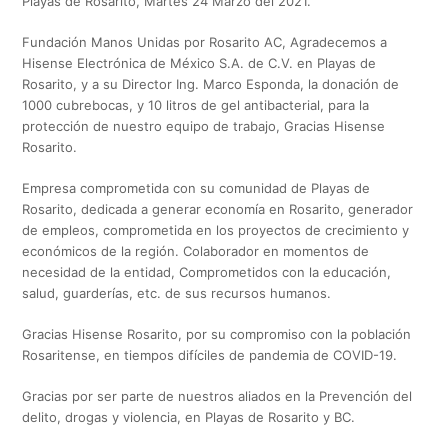
Playas de Rosarito, Martes 24 Marzo del 2021.
Fundación Manos Unidas por Rosarito AC, Agradecemos a
Hisense Electrónica de México S.A. de C.V. en Playas de
Rosarito, y a su Director Ing. Marco Esponda, la donación de
1000 cubrebocas, y 10 litros de gel antibacterial, para la
protección de nuestro equipo de trabajo, Gracias Hisense
Rosarito.
Empresa comprometida con su comunidad de Playas de
Rosarito, dedicada a generar economía en Rosarito, generador
de empleos, comprometida en los proyectos de crecimiento y
económicos de la región. Colaborador en momentos de
necesidad de la entidad, Comprometidos con la educación,
salud, guarderías, etc. de sus recursos humanos.
Gracias Hisense Rosarito, por su compromiso con la población
Rosaritense, en tiempos difíciles de pandemia de COVID-19.
Gracias por ser parte de nuestros aliados en la Prevención del
delito, drogas y violencia, en Playas de Rosarito y BC.