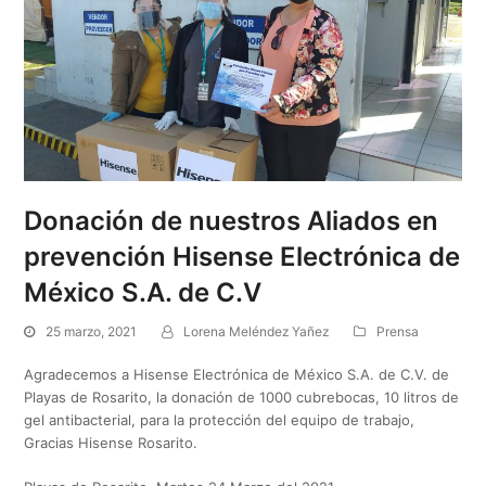
Donación de nuestros Aliados en
prevención Hisense Electrónica de
México S.A. de C.V
25 marzo, 2021
Lorena Meléndez Yañez
Prensa
Agradecemos a Hisense Electrónica de México S.A. de C.V. de
Playas de Rosarito, la donación de 1000 cubrebocas, 10 litros de
gel antibacterial, para la protección del equipo de trabajo,
Gracias Hisense Rosarito.