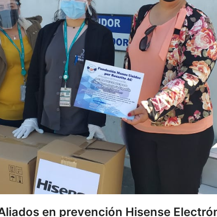
liados en prevención Hisense Electrón