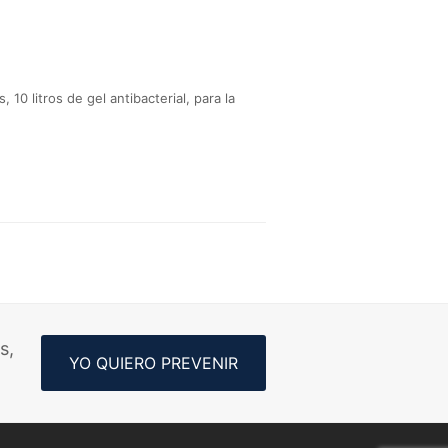
0 litros de gel antibacterial, para la
s,
YO QUIERO PREVENIR