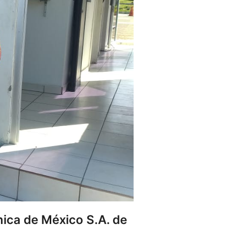
ica de México S.A. de