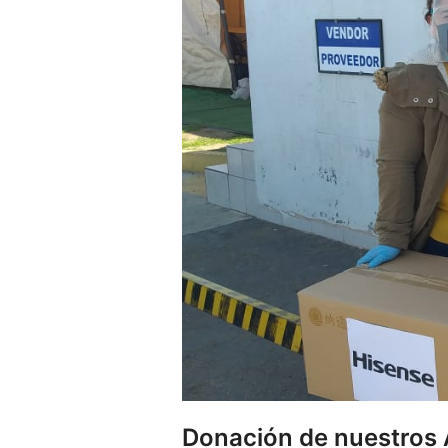
Donación de nuestros A